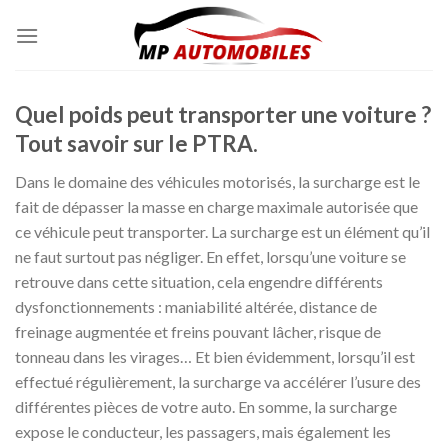
Skip
to
content
Quel poids peut transporter une voiture ?
Tout savoir sur le PTRA.
Dans le domaine des véhicules motorisés, la surcharge est le
fait de dépasser la masse en charge maximale autorisée que
ce véhicule peut transporter. La surcharge est un élément qu’il
ne faut surtout pas négliger. En effet, lorsqu’une voiture se
retrouve dans cette situation, cela engendre différents
dysfonctionnements : maniabilité altérée, distance de
freinage augmentée et freins pouvant lâcher, risque de
tonneau dans les virages… Et bien évidemment, lorsqu’il est
effectué régulièrement, la surcharge va accélérer l’usure des
différentes pièces de votre auto. En somme, la surcharge
expose le conducteur, les passagers, mais également les