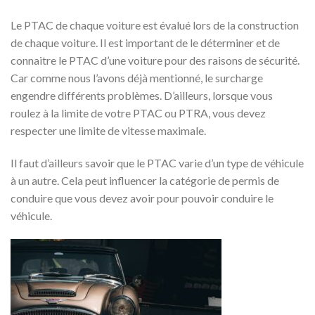
Le PTAC de chaque voiture est évalué lors de la construction
de chaque voiture. Il est important de le déterminer et de
connaitre le PTAC d’une voiture pour des raisons de sécurité.
Car comme nous l’avons déjà mentionné, le surcharge
engendre différents problèmes. D’ailleurs, lorsque vous
roulez à la limite de votre PTAC ou PTRA, vous devez
respecter une limite de vitesse maximale.
Il faut d’ailleurs savoir que le PTAC varie d’un type de véhicule
à un autre. Cela peut influencer la catégorie de permis de
conduire que vous devez avoir pour pouvoir conduire le
véhicule.