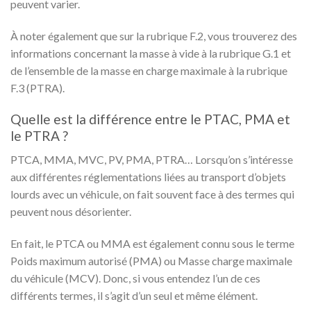
peuvent varier.
À noter également que sur la rubrique F.2, vous trouverez des
informations concernant la masse à vide à la rubrique G.1 et
de l’ensemble de la masse en charge maximale à la rubrique
F.3 (PTRA).
Quelle est la différence entre le PTAC, PMA et
le PTRA ?
PTCA, MMA, MVC, PV, PMA, PTRA… Lorsqu’on s’intéresse
aux différentes réglementations liées au transport d’objets
lourds avec un véhicule, on fait souvent face à des termes qui
peuvent nous désorienter.
En fait, le PTCA ou MMA est également connu sous le terme
Poids maximum autorisé (PMA) ou Masse charge maximale
du véhicule (MCV). Donc, si vous entendez l’un de ces
différents termes, il s’agit d’un seul et même élément.