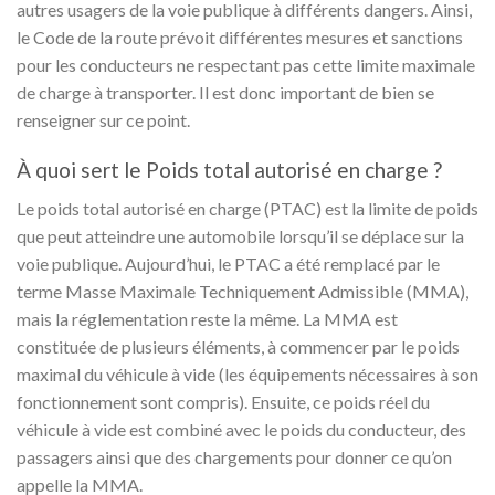
autres usagers de la voie publique à différents dangers. Ainsi,
le Code de la route prévoit différentes mesures et sanctions
pour les conducteurs ne respectant pas cette limite maximale
de charge à transporter. Il est donc important de bien se
renseigner sur ce point.
À quoi sert le Poids total autorisé en charge ?
Le poids total autorisé en charge (PTAC) est la limite de poids
que peut atteindre une automobile lorsqu’il se déplace sur la
voie publique. Aujourd’hui, le PTAC a été remplacé par le
terme Masse Maximale Techniquement Admissible (MMA),
mais la réglementation reste la même. La MMA est
constituée de plusieurs éléments, à commencer par le poids
maximal du véhicule à vide (les équipements nécessaires à son
fonctionnement sont compris). Ensuite, ce poids réel du
véhicule à vide est combiné avec le poids du conducteur, des
passagers ainsi que des chargements pour donner ce qu’on
appelle la MMA.