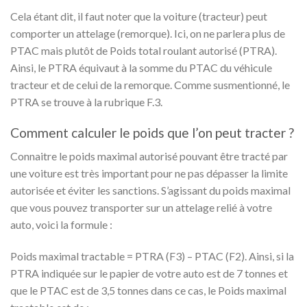
Cela étant dit, il faut noter que la voiture (tracteur) peut
comporter un attelage (remorque). Ici, on ne parlera plus de
PTAC mais plutôt de Poids total roulant autorisé (PTRA).
Ainsi, le PTRA équivaut à la somme du PTAC du véhicule
tracteur et de celui de la remorque. Comme susmentionné, le
PTRA se trouve à la rubrique F.3.
Comment calculer le poids que l’on peut tracter ?
Connaitre le poids maximal autorisé pouvant être tracté par
une voiture est très important pour ne pas dépasser la limite
autorisée et éviter les sanctions. S’agissant du poids maximal
que vous pouvez transporter sur un attelage relié à votre
auto, voici la formule :
Poids maximal tractable = PTRA (F3) – PTAC (F2). Ainsi, si la
PTRA indiquée sur le papier de votre auto est de 7 tonnes et
que le PTAC est de 3,5 tonnes dans ce cas, le Poids maximal