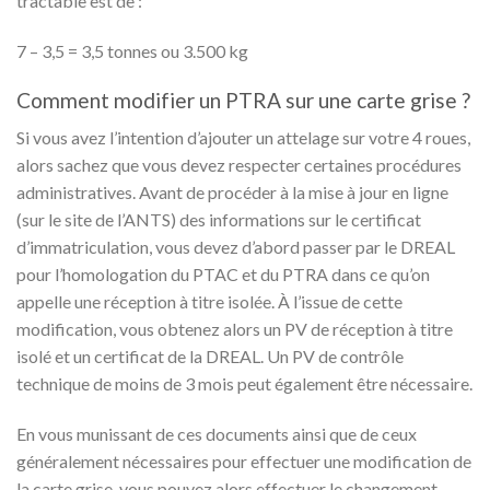
tractable est de :
7 – 3,5 = 3,5 tonnes ou 3.500 kg
Comment modifier un PTRA sur une carte grise ?
Si vous avez l’intention d’ajouter un attelage sur votre 4 roues,
alors sachez que vous devez respecter certaines procédures
administratives. Avant de procéder à la mise à jour en ligne
(sur le site de l’ANTS) des informations sur le certificat
d’immatriculation, vous devez d’abord passer par le DREAL
pour l’homologation du PTAC et du PTRA dans ce qu’on
appelle une réception à titre isolée. À l’issue de cette
modification, vous obtenez alors un PV de réception à titre
isolé et un certificat de la DREAL. Un PV de contrôle
technique de moins de 3 mois peut également être nécessaire.
En vous munissant de ces documents ainsi que de ceux
généralement nécessaires pour effectuer une modification de
la carte grise, vous pouvez alors effectuer le changement