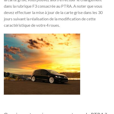
dans la rubrique F3 consacrée au PTRA. A noter que vous
devez effectuer la mise à jour de la carte grise dans les 30
jours suivant la réalisation de la modification de cette
caractéristique de votre 4 roues.