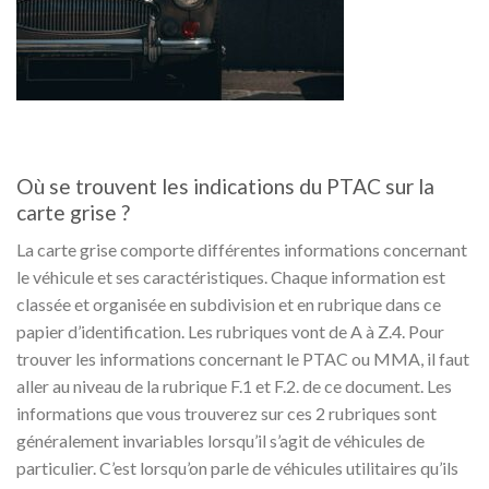
Où se trouvent les indications du PTAC sur la
carte grise ?
La carte grise comporte différentes informations concernant
le véhicule et ses caractéristiques. Chaque information est
classée et organisée en subdivision et en rubrique dans ce
papier d’identification. Les rubriques vont de A à Z.4. Pour
trouver les informations concernant le PTAC ou MMA, il faut
aller au niveau de la rubrique F.1 et F.2. de ce document. Les
informations que vous trouverez sur ces 2 rubriques sont
généralement invariables lorsqu’il s’agit de véhicules de
particulier. C’est lorsqu’on parle de véhicules utilitaires qu’ils