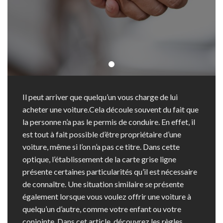
Il peut arriver que quelqu’un vous charge de lui
acheter une voiture.Cela découle souvent du fait que
la personne n’a pas le permis de conduire. En effet, il
est tout à fait possible d’être propriétaire d’une
voiture, même si l’on n’a pas ce titre. Dans cette
optique, l’établissement de la carte grise ligne
présente certaines particularités qu’il est nécessaire
de connaître. Une situation similaire se présente
également lorsque vous voulez offrir une voiture à
quelqu’un d’autre, comme votre enfant ou votre
conjointe. Dans cet article, découvrez les règles