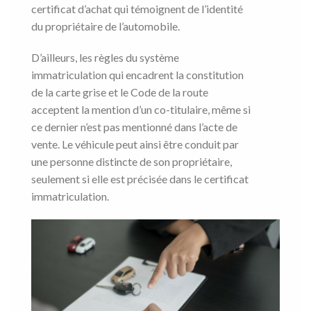
certificat d’achat qui témoignent de l’identité
du propriétaire de l’automobile.
D’ailleurs, les règles du système
immatriculation qui encadrent la constitution
de la carte grise et le Code de la route
acceptent la mention d’un co-titulaire, même si
ce dernier n’est pas mentionné dans l’acte de
vente. Le véhicule peut ainsi être conduit par
une personne distincte de son propriétaire,
seulement si elle est précisée dans le certificat
immatriculation.