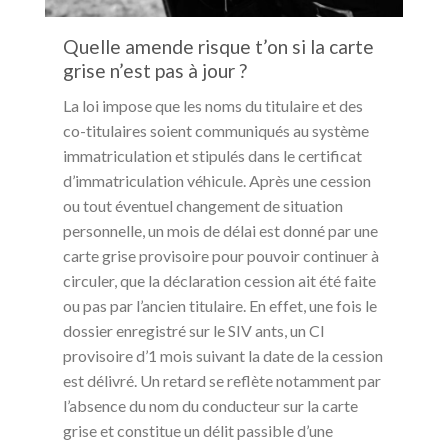
Quelle amende risque t’on si la carte
grise n’est pas à jour ?
La loi impose que les noms du titulaire et des
co-titulaires soient communiqués au système
immatriculation et stipulés dans le certificat
d’immatriculation véhicule. Après une cession
ou tout éventuel changement de situation
personnelle, un mois de délai est donné par une
carte grise provisoire pour pouvoir continuer à
circuler, que la déclaration cession ait été faite
ou pas par l’ancien titulaire. En effet, une fois le
dossier enregistré sur le SIV ants, un CI
provisoire d’1 mois suivant la date de la cession
est délivré. Un retard se reflète notamment par
l’absence du nom du conducteur sur la carte
grise et constitue un délit passible d’une