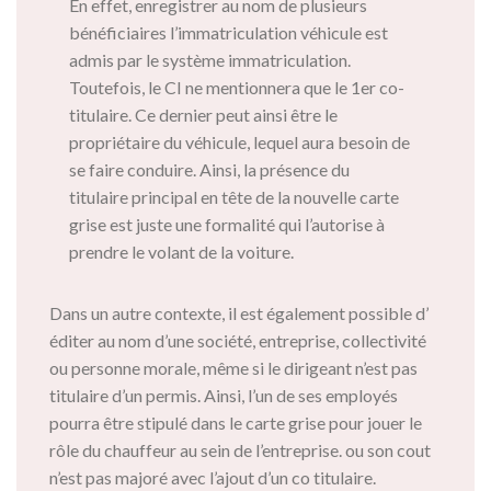
En effet, enregistrer au nom de plusieurs
bénéficiaires l’immatriculation véhicule est
admis par le système immatriculation.
Toutefois, le CI ne mentionnera que le 1
er
co-
titulaire. Ce dernier peut ainsi être le
propriétaire du véhicule, lequel aura besoin de
se faire conduire. Ainsi, la présence du
titulaire principal en tête de la nouvelle carte
grise est juste une formalité qui l’autorise à
prendre le volant de la voiture.
Dans un autre contexte, il est également possible d’
éditer au nom d’une société, entreprise, collectivité
ou personne morale, même si le dirigeant n’est pas
titulaire d’un permis. Ainsi, l’un de ses employés
pourra être stipulé dans le carte grise pour jouer le
rôle du chauffeur au sein de l’entreprise. ou son cout
n’est pas majoré avec l’ajout d’un co titulaire.