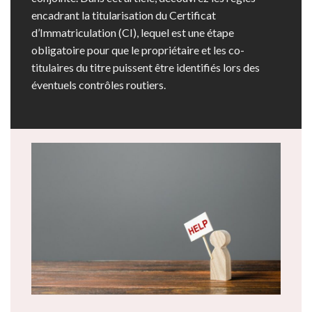
encadrant la titularisation du Certificat
d’Immatriculation (CI), lequel est une étape
obligatoire pour que le propriétaire et les co-
titulaires du titre puissent être identifiés lors des
éventuels contrôles routiers.