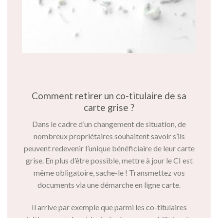
Comment retirer un co-titulaire de sa
carte grise ?
Dans le cadre d’un changement de situation, de
nombreux propriétaires souhaitent savoir s’ils
peuvent redevenir l’unique bénéficiaire de leur carte
grise. En plus d’être possible, mettre à jour le CI est
même obligatoire, sache-le ! Transmettez vos
documents via une démarche en ligne carte.
Il arrive par exemple que parmi les co-titulaires