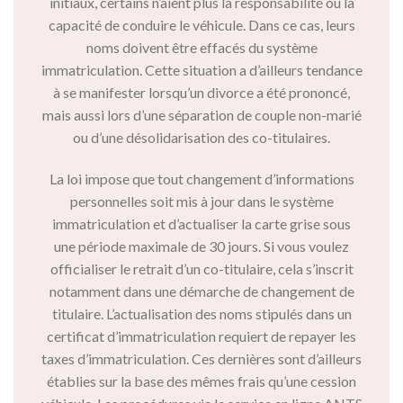
initiaux, certains n’aient plus la responsabilité ou la
capacité de conduire le véhicule. Dans ce cas, leurs
noms doivent être effacés du système
immatriculation. Cette situation a d’ailleurs tendance
à se manifester lorsqu’un divorce a été prononcé,
mais aussi lors d’une séparation de couple non-marié
ou d’une désolidarisation des co-titulaires.
La loi impose que tout changement d’informations
personnelles soit mis à jour dans le système
immatriculation et d’actualiser la carte grise sous
une période maximale de 30 jours. Si vous voulez
officialiser le retrait d’un co-titulaire, cela s’inscrit
notamment dans une démarche de changement de
titulaire. L’actualisation des noms stipulés dans un
certificat d’immatriculation requiert de repayer les
taxes d’immatriculation. Ces dernières sont d’ailleurs
établies sur la base des mêmes frais qu’une cession