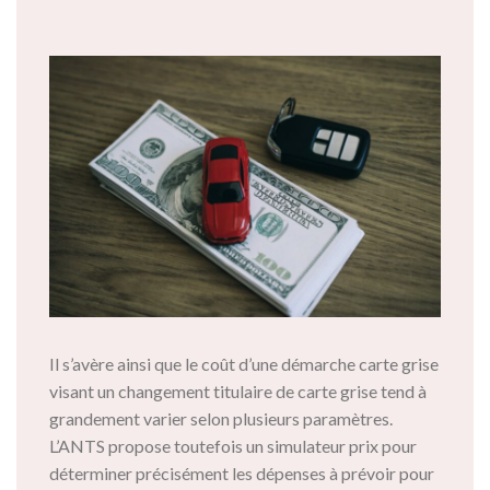
Il s’avère ainsi que le coût d’une démarche carte grise
visant un changement titulaire de carte grise tend à
grandement varier selon plusieurs paramètres.
L’ANTS propose toutefois un simulateur prix pour
déterminer précisément les dépenses à prévoir pour