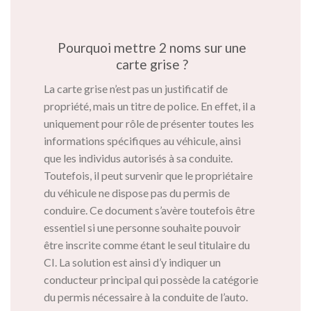
Pourquoi mettre 2 noms sur une
carte grise ?
La carte grise n’est pas un justificatif de
propriété, mais un titre de police. En effet, il a
uniquement pour rôle de présenter toutes les
informations spécifiques au véhicule, ainsi
que les individus autorisés à sa conduite.
Toutefois, il peut survenir que le propriétaire
du véhicule ne dispose pas du permis de
conduire. Ce document s’avère toutefois être
essentiel si une personne souhaite pouvoir
être inscrite comme étant le seul titulaire du
CI. La solution est ainsi d’y indiquer un
conducteur principal qui possède la catégorie
du permis nécessaire à la conduite de l’auto.