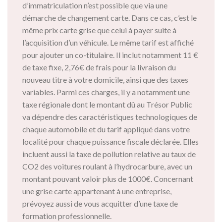
d’immatriculation n’est possible que via une
démarche de changement carte. Dans ce cas, c’est le
même prix carte grise que celui à payer suite à
l’acquisition d’un véhicule. Le même tarif est affiché
pour ajouter un co-titulaire. Il inclut notamment 11 €
de taxe fixe, 2,76€ de frais pour la livraison du
nouveau titre à votre domicile, ainsi que des taxes
variables. Parmi ces charges, il y a notamment une
taxe régionale dont le montant dû au Trésor Public
va dépendre des caractéristiques technologiques de
chaque automobile et du tarif appliqué dans votre
localité pour chaque puissance fiscale déclarée. Elles
incluent aussi la taxe de pollution relative au taux de
CO2 des voitures roulant à l’hydrocarbure, avec un
montant pouvant valoir plus de 1000€. Concernant
une grise carte appartenant à une entreprise,
prévoyez aussi de vous acquitter d’une taxe de
formation professionnelle.