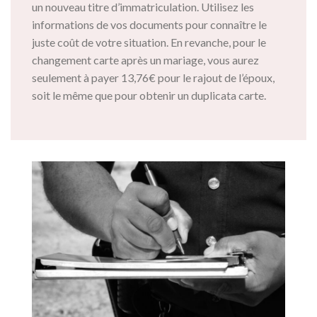
un nouveau titre d’immatriculation. Utilisez les
informations de vos documents pour connaître le
juste coût de votre situation. En revanche, pour le
changement carte après un mariage, vous aurez
seulement à payer 13,76€ pour le rajout de l’époux,
soit le même que pour obtenir un duplicata carte.