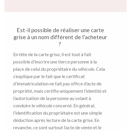
Est-il possible de réaliser une carte
grise à un nom différent de l’acheteur
?
En tête de la carte grise, il est tout à fait
possible d’inscrire une tierce personne à la
place de celui du propriétaire du véhicule. Cela
s’explique par le fait que le certificat
d’immatriculation ne fait pas office d’acte de
propriété, mais certifie uniquement l’identité et
l’autorisation de la personne au volant à
conduire le véhicule concerné. En général,
l’identification du propriétaire est une simple
déduction après lecture de la carte grise. En
revanche, ce sont surtout l’acte de vente et le