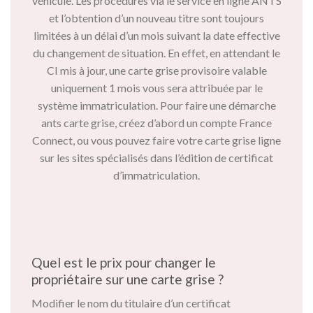
véhicule. Les procédures via le service en ligne ANTS
et l’obtention d’un nouveau titre sont toujours
limitées à un délai d’un mois suivant la date effective
du changement de situation. En effet, en attendant le
CI mis à jour, une carte grise provisoire valable
uniquement 1 mois vous sera attribuée par le
système immatriculation. Pour faire une démarche
ants carte grise, créez d’abord un compte France
Connect, ou vous pouvez faire votre carte grise ligne
sur les sites spécialisés dans l’édition de certificat
d’immatriculation.
Quel est le prix pour changer le
propriétaire sur une carte grise ?
Modifier le nom du titulaire d’un certificat